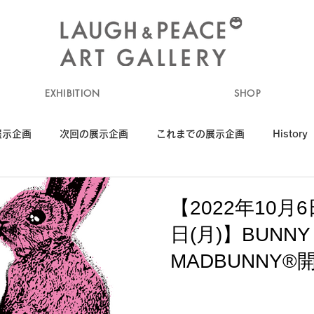
EXHIBITION
SHOP
展示企画
次回の展示企画
これまでの展示企画
History
【2022年10月6
日(月)】BUNNY 
MADBUNNY