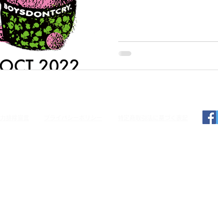
力排除宣言
プライバシーポリシー
特定商取引法に基づく表記