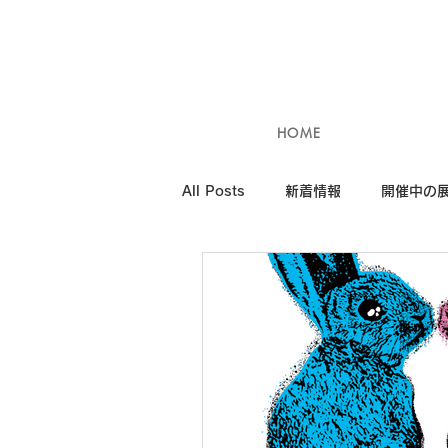
HOME
All Posts
新着情報
開催中の