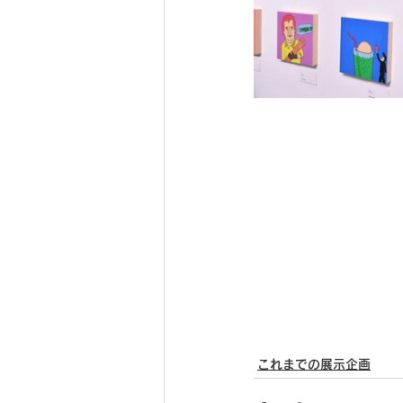
これまでの展示企画