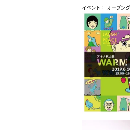
イベント： オープン