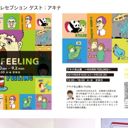
グレセプション ゲスト：アキナ