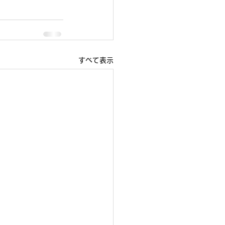
すべて表示