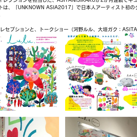
は、「UNKNOWN ASIA2017」で日本人アーティスト初
。
レセプションと、トークショー（河野ルル、大垣ガク：ASITAN