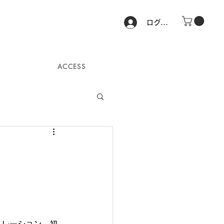
ログイン
ACCESS
キュレーション。初