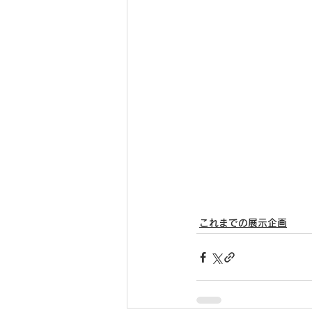
これまでの展示企画