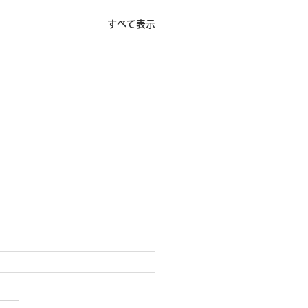
すべて表示