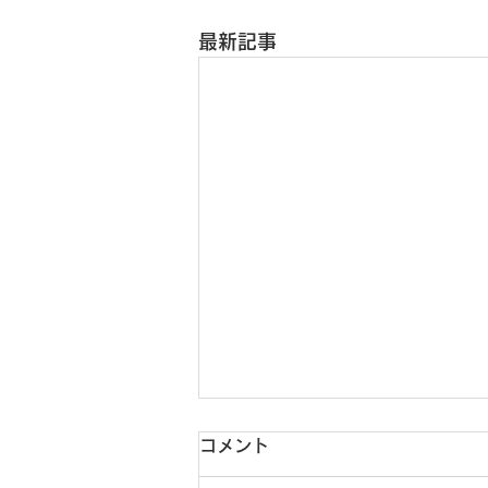
最新記事
コメント