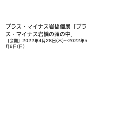
プラス・マイナス岩橋個展「プラ
ス・マイナス岩橋の頭の中」
【会期】2022年4月28日(木)～2022年5
月8日(日)