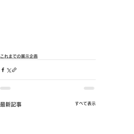
これまでの展示企画
すべて表示
最新記事