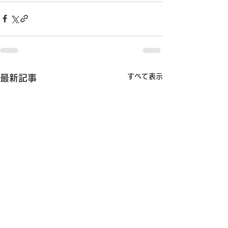
すべて表示
最新記事