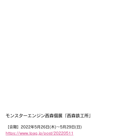
モンスターエンジン西森個展「西森鉄工所」
【会期】2022年5月26日(木)～5月29日(日)
https://www.lpag.jp/post/20220511