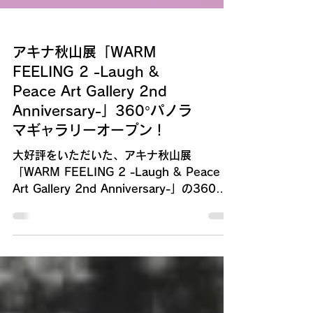
アキナ秋山展「WARM
FEELING 2 -Laugh &
Peace Art Gallery 2nd
Anniversary-」360°パノラ
マギャラリーオープン！
大好評をいただいた、アキナ秋山展
「WARM FEELING 2 -Laugh & Peace
Art Gallery 2nd Anniversary-」の360℃
パノラマギャラリーがオープンしました。
詳細はこちらから！