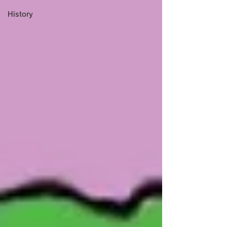
History